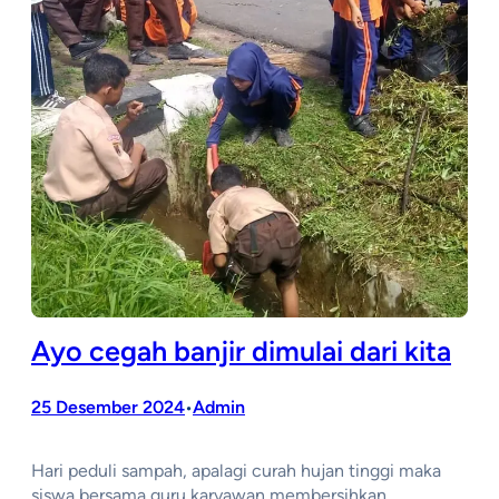
Ayo cegah banjir dimulai dari kita
25 Desember 2024
Admin
•
Hari peduli sampah, apalagi curah hujan tinggi maka
siswa bersama guru karyawan membersihkan