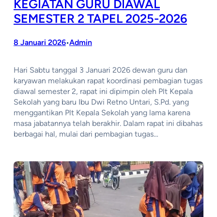
KEGIATAN GURU DIAWAL
SEMESTER 2 TAPEL 2025-2026
8 Januari 2026
Admin
•
Hari Sabtu tanggal 3 Januari 2026 dewan guru dan
karyawan melakukan rapat koordinasi pembagian tugas
diawal semester 2, rapat ini dipimpin oleh Plt Kepala
Sekolah yang baru Ibu Dwi Retno Untari, S.Pd. yang
menggantikan Plt Kepala Sekolah yang lama karena
masa jabatannya telah berakhir. Dalam rapat ini dibahas
berbagai hal, mulai dari pembagian tugas…