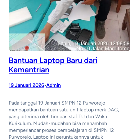
Bantuan Laptop Baru dari
Kementrian
19 Januari 2026
Admin
•
Pada tanggal 19 Januari SMPN 12 Purworejo
mendapatkan bantuan satu unit laptop merk DAC,
yang diterima oleh tim dari staf TU dan Waka
Kurikulum. Mudah-mudahan bisa menambah
memperlancar proses pembelajaran di SMPN 12
Purworejo. Laptop ini peruntukannya untuk