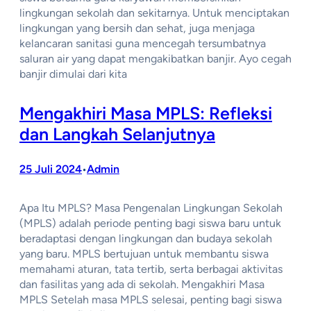
lingkungan sekolah dan sekitarnya. Untuk menciptakan
lingkungan yang bersih dan sehat, juga menjaga
kelancaran sanitasi guna mencegah tersumbatnya
saluran air yang dapat mengakibatkan banjir. Ayo cegah
banjir dimulai dari kita
Mengakhiri Masa MPLS: Refleksi
dan Langkah Selanjutnya
25 Juli 2024
Admin
•
Apa Itu MPLS? Masa Pengenalan Lingkungan Sekolah
(MPLS) adalah periode penting bagi siswa baru untuk
beradaptasi dengan lingkungan dan budaya sekolah
yang baru. MPLS bertujuan untuk membantu siswa
memahami aturan, tata tertib, serta berbagai aktivitas
dan fasilitas yang ada di sekolah. Mengakhiri Masa
MPLS Setelah masa MPLS selesai, penting bagi siswa