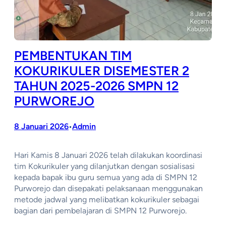
PEMBENTUKAN TIM
KOKURIKULER DISEMESTER 2
TAHUN 2025-2026 SMPN 12
PURWOREJO
8 Januari 2026
Admin
•
Hari Kamis 8 Januari 2026 telah dilakukan koordinasi
tim Kokurikuler yang dilanjutkan dengan sosialisasi
kepada bapak ibu guru semua yang ada di SMPN 12
Purworejo dan disepakati pelaksanaan menggunakan
metode jadwal yang melibatkan kokurikuler sebagai
bagian dari pembelajaran di SMPN 12 Purworejo.