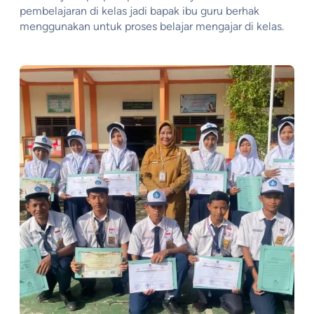
pembelajaran di kelas jadi bapak ibu guru berhak
menggunakan untuk proses belajar mengajar di kelas.