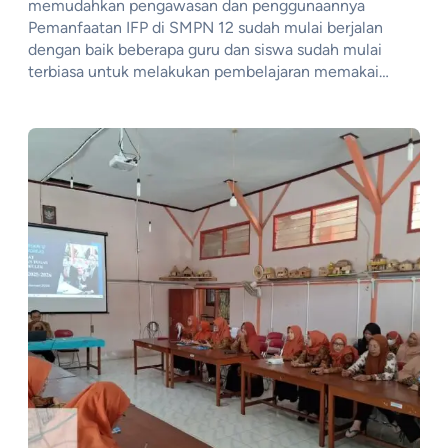
memudahkan pengawasan dan penggunaannya
Pemanfaatan IFP di SMPN 12 sudah mulai berjalan
dengan baik beberapa guru dan siswa sudah mulai
terbiasa untuk melakukan pembelajaran memakai…